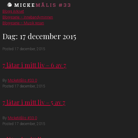
Skip
to
Blogg Arkivet
content
Bloggserie – Innebandyminnen
Bloggserie – Musik resan
Dag:
17 december 2015
Posted
17 december, 2015
7 låtar i mitt liv – 6 av 7
By
MickeMålis #33
0
Posted
17 december, 2015
7 låtar i mitt liv – 5 av 7
By
MickeMålis #33
0
Posted
17 december, 2015