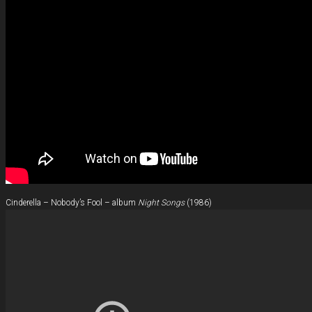
Cinderella – Nobody’s Fool – album
Night Songs
(1986)