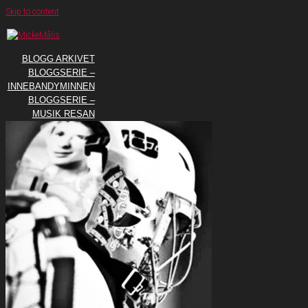
Skip to content
BLOGG ARKIVET
BLOGGSERIE –
INNEBANDYMINNEN
BLOGGSERIE –
MUSIK RESAN