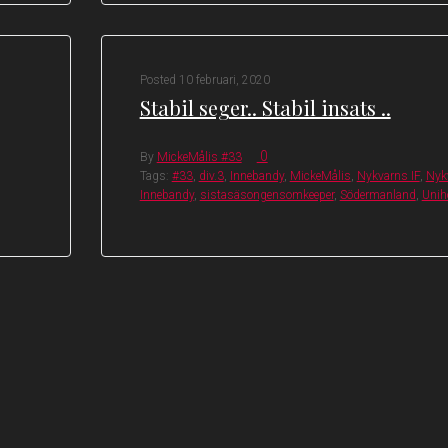
Posted
10 februari, 2020
Stabil seger.. Stabil insats ..
0
By
MickeMålis #33
Tags:
#33
,
div.3
,
Innebandy
,
MickeMålis
,
Nykvarns IF
,
Nyk
Innebandy
,
sistasäsongensomkeeper
,
Södermanland
,
Unih