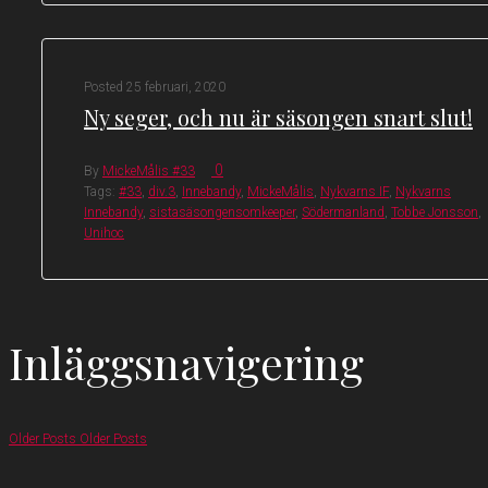
Posted
25 februari, 2020
Ny seger, och nu är säsongen snart slut!
0
By
MickeMålis #33
Tags:
#33
,
div.3
,
Innebandy
,
MickeMålis
,
Nykvarns IF
,
Nykvarns
Innebandy
,
sistasäsongensomkeeper
,
Södermanland
,
Tobbe Jonsson
,
Unihoc
Inläggsnavigering
Older Posts
Older Posts